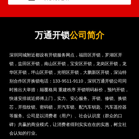
万通开锁
公司简介
深圳同城附近都设有开锁服务网点，福田区开锁，罗湖区开
锁，盐田区开锁，南山区开锁，宝安区开锁，龙岗区开锁，龙
华区开锁，坪山区开锁，光明区开锁，大鹏新区开锁，深汕特
别合作区开换锁电话：133-9511-9110，深圳万通开锁公司同
时推出大举措：颠覆格局 重建秩序 开锁明码标价，预约开锁，
快速安排就近师傅上门，实力、安心服务。开锁、修锁、换锁
芯，开指纹锁、密码锁，开汽车锁、配汽车钥匙、汽车遥控器
等服务。公司是以消费者（用户）、社会认识度（群众的口
碑）共赢的商业模式，让消费者得到实实在在的实惠，树立社
会认知的行业。