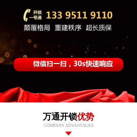
万通开锁
优势
COMPANY ADVANTAGES