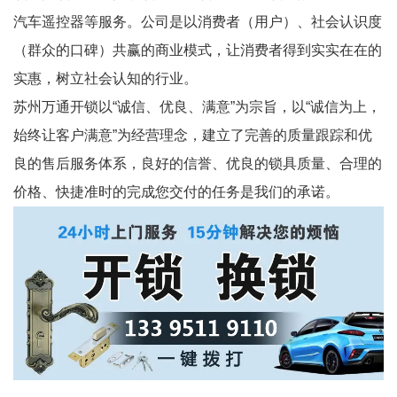
汽车遥控器等服务。公司是以消费者（用户）、社会认识度
（群众的口碑）共赢的商业模式，让消费者得到实实在在的
实惠，树立社会认知的行业。
苏州万通开锁以“诚信、优良、满意”为宗旨，以“诚信为上，
始终让客户满意”为经营理念，建立了完善的质量跟踪和优
良的售后服务体系，良好的信誉、优良的锁具质量、合理的
价格、快捷准时的完成您交付的任务是我们的承诺。